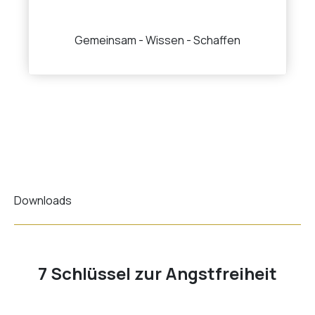
Gemeinsam - Wissen - Schaffen
Downloads
7 Schlüssel zur Angstfreiheit