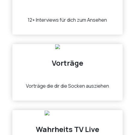
12+ Interviews für dich zum Ansehen
Vorträge
Vorträge die dir die Socken ausziehen
Wahrheits TV Live