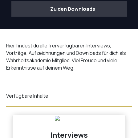
Zu den Downloads
Hier findest du alle frei verfügbaren Interviews,
Vorträge, Aufzeichnungen und Downloads für dich als
Wahrheitsakademie Mitglied. Viel Freude und viele
Erkenntnisse auf deinem Weg.
Verfügbare Inhalte
Interviews