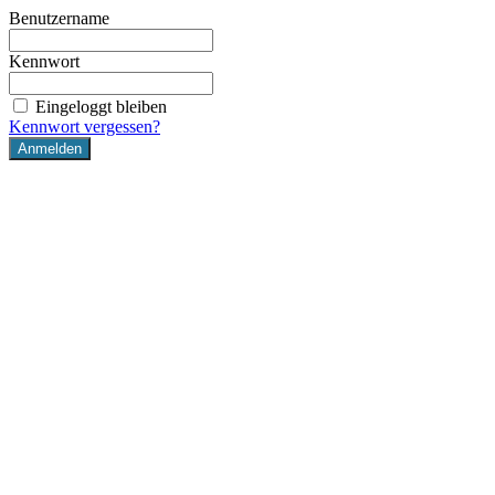
Benutzername
Kennwort
Eingeloggt bleiben
Kennwort vergessen?