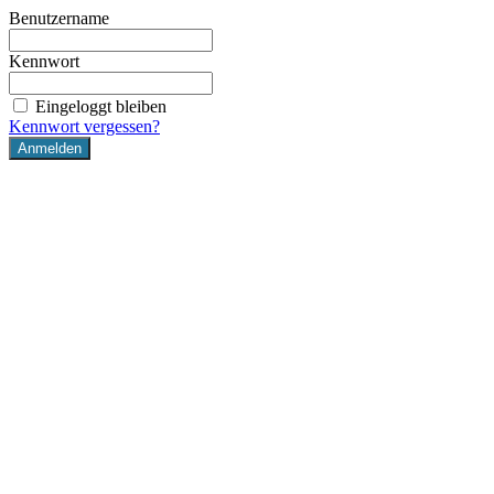
Benutzername
Kennwort
Eingeloggt bleiben
Kennwort vergessen?