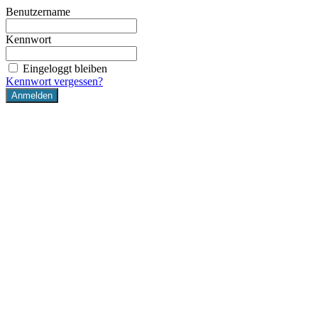
Benutzername
Kennwort
Eingeloggt bleiben
Kennwort vergessen?