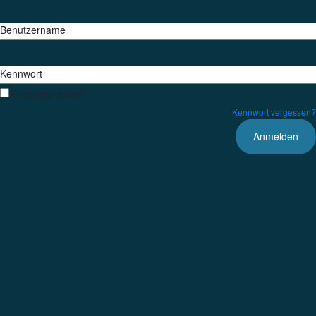
Benutzername
Kennwort
Eingeloggt bleiben
Kennwort vergessen?