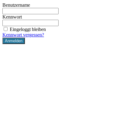
Benutzername
Kennwort
Eingeloggt bleiben
Kennwort vergessen?