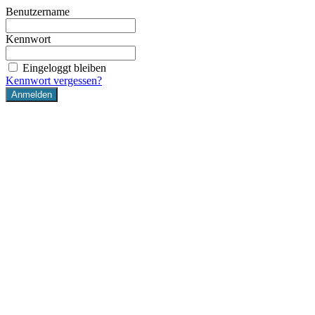
Benutzername
Kennwort
Eingeloggt bleiben
Kennwort vergessen?