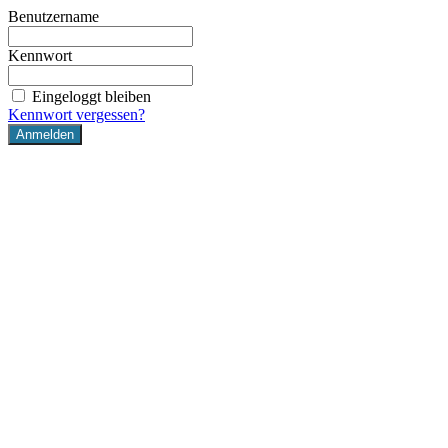
Benutzername
Kennwort
Eingeloggt bleiben
Kennwort vergessen?