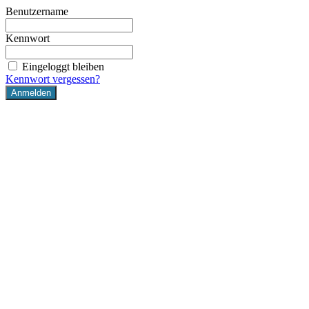
Benutzername
Kennwort
Eingeloggt bleiben
Kennwort vergessen?