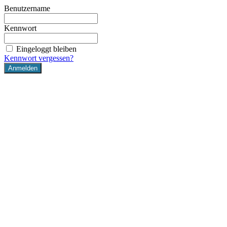
Benutzername
Kennwort
Eingeloggt bleiben
Kennwort vergessen?