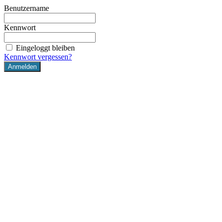
Benutzername
Kennwort
Eingeloggt bleiben
Kennwort vergessen?