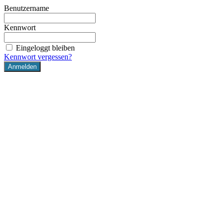
Benutzername
Kennwort
Eingeloggt bleiben
Kennwort vergessen?