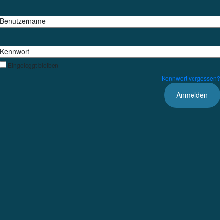
Benutzername
Kennwort
Eingeloggt bleiben
Kennwort vergessen?