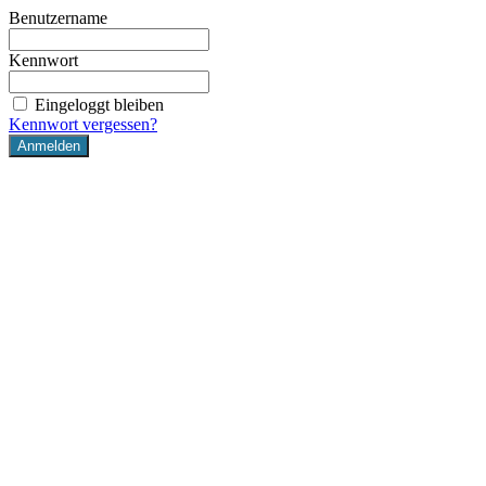
Benutzername
Kennwort
Eingeloggt bleiben
Kennwort vergessen?