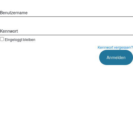
Benutzername
Kennwort
Eingeloggt bleiben
Kennwort vergessen?