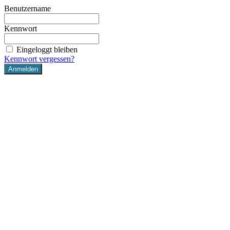
Benutzername
Kennwort
Eingeloggt bleiben
Kennwort vergessen?