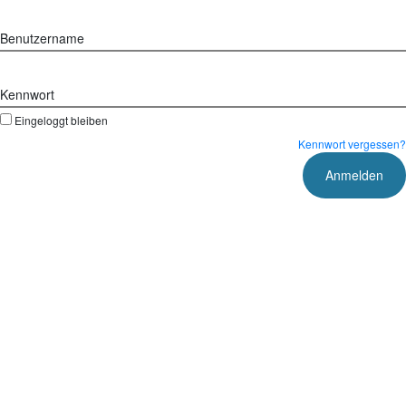
Benutzername
Kennwort
Eingeloggt bleiben
Kennwort vergessen?